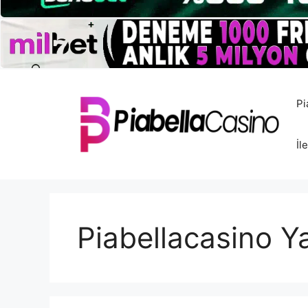
İçeriğe
atla
Pi
İl
Piabellacasino Ya