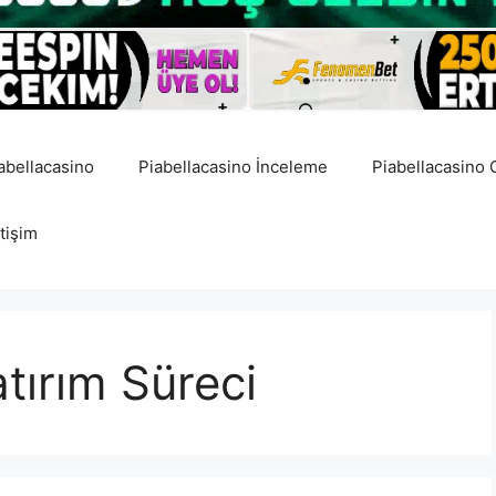
abellacasino
Piabellacasino İnceleme
Piabellacasino 
etişim
tırım Süreci