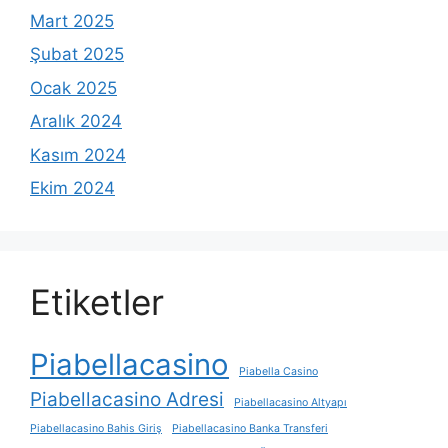
Mart 2025
Şubat 2025
Ocak 2025
Aralık 2024
Kasım 2024
Ekim 2024
Etiketler
Piabellacasino
Piabella Casino
Piabellacasino Adresi
Piabellacasino Altyapı
Piabellacasino Bahis Giriş
Piabellacasino Banka Transferi