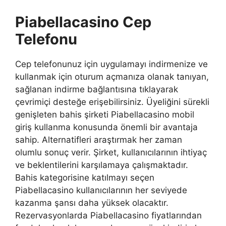
Piabellacasino Cep
Telefonu
Cep telefonunuz için uygulamayı indirmenize ve
kullanmak için oturum açmanıza olanak tanıyan,
sağlanan indirme bağlantısına tıklayarak
çevrimiçi desteğe erişebilirsiniz. Üyeliğini sürekli
genişleten bahis şirketi Piabellacasino mobil
giriş kullanma konusunda önemli bir avantaja
sahip. Alternatifleri araştırmak her zaman
olumlu sonuç verir. Şirket, kullanıcılarının ihtiyaç
ve beklentilerini karşılamaya çalışmaktadır.
Bahis kategorisine katılmayı seçen
Piabellacasino kullanıcılarının her seviyede
kazanma şansı daha yüksek olacaktır.
Rezervasyonlarda Piabellacasino fiyatlarından