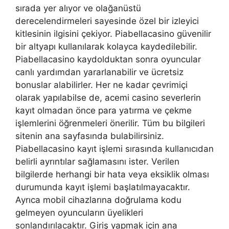
sırada yer alıyor ve olağanüstü
derecelendirmeleri sayesinde özel bir izleyici
kitlesinin ilgisini çekiyor. Piabellacasino güvenilir
bir altyapı kullanılarak kolayca kaydedilebilir.
Piabellacasino kaydolduktan sonra oyuncular
canlı yardımdan yararlanabilir ve ücretsiz
bonuslar alabilirler. Her ne kadar çevrimiçi
olarak yapılabilse de, acemi casino severlerin
kayıt olmadan önce para yatırma ve çekme
işlemlerini öğrenmeleri önerilir. Tüm bu bilgileri
sitenin ana sayfasında bulabilirsiniz.
Piabellacasino kayıt işlemi sırasında kullanıcıdan
belirli ayrıntılar sağlamasını ister. Verilen
bilgilerde herhangi bir hata veya eksiklik olması
durumunda kayıt işlemi başlatılmayacaktır.
Ayrıca mobil cihazlarına doğrulama kodu
gelmeyen oyuncuların üyelikleri
sonlandırılacaktır. Giriş yapmak için ana