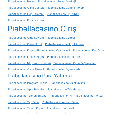
Piabellacasino Bonus
Piabellacasino Bonus Özelliği
Piabellacasino Canlı Destek
Piabellacasino Casino Altyapı
Piabellacasino Cep Telefonu
Piabellacasino Dış İtibarı
Piabellacasino Eposta Adresi
Piabellacasino Giriş
Piabellacasino Giriş Sayfası
Piabellacasino Güncel
Piabellacasino Güvenilir Mi
Piabellacasino Jackpot Adresi
Piabellacasino Kayıt
Piabellacasino Kayıt Nasıl
Piabellacasino Kaç Oldu
Piabellacasino Lisans Bilgisi
Piabellacasino Mobil Giriş
Piabellacasino Müşteri Hizmetleri
Piabellacasino Oyun Sağlayıcıları
Piabellacasino Oyun Siteleri
Piabellacasino Oyun İçerik
Piabellacasino Para Yatırma
Piabellacasino Program Lisans
Piabellacasino Rulet Oyunu
Piabellacasino Spor Bahisleri
Piabellacasino Tek Hesap
Piabellacasino Telefon Butonu
Piabellacasino TV
Piabellacasino Twitter
Piabellacasino Vip Bahis
Piabellacasino Yatırım Süreci
Piabellacasino Yeterli Kupon
Piabellacasino Üyelik