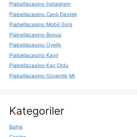
Piabellacasino İnstagram
Piabellacasino Canlı Destek
Piabellacasino Mobil Giriş
Piabellacasino Bonus
Piabellacasino Üyelik
Piabellacasino Kayıt
Piabellacasino Kaç Oldu
Piabellacasino Güvenilir Mi
Kategoriler
Bahis