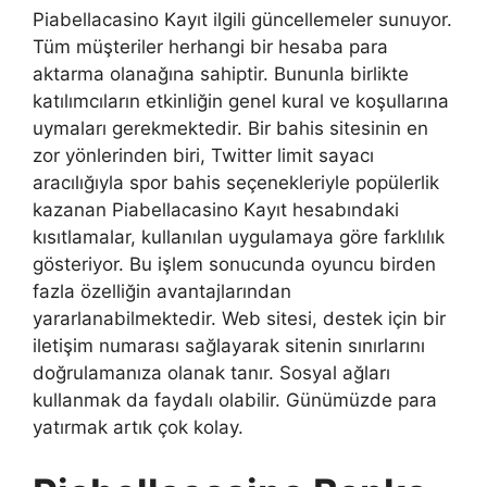
Piabellacasino Kayıt ilgili güncellemeler sunuyor.
Tüm müşteriler herhangi bir hesaba para
aktarma olanağına sahiptir. Bununla birlikte
katılımcıların etkinliğin genel kural ve koşullarına
uymaları gerekmektedir. Bir bahis sitesinin en
zor yönlerinden biri, Twitter limit sayacı
aracılığıyla spor bahis seçenekleriyle popülerlik
kazanan Piabellacasino Kayıt hesabındaki
kısıtlamalar, kullanılan uygulamaya göre farklılık
gösteriyor. Bu işlem sonucunda oyuncu birden
fazla özelliğin avantajlarından
yararlanabilmektedir. Web sitesi, destek için bir
iletişim numarası sağlayarak sitenin sınırlarını
doğrulamanıza olanak tanır. Sosyal ağları
kullanmak da faydalı olabilir. Günümüzde para
yatırmak artık çok kolay.