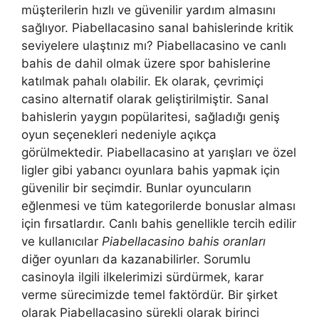
müşterilerin hızlı ve güvenilir yardım almasını
sağlıyor. Piabellacasino sanal bahislerinde kritik
seviyelere ulaştınız mı? Piabellacasino ve canlı
bahis de dahil olmak üzere spor bahislerine
katılmak pahalı olabilir. Ek olarak, çevrimiçi
casino alternatif olarak geliştirilmiştir. Sanal
bahislerin yaygın popülaritesi, sağladığı geniş
oyun seçenekleri nedeniyle açıkça
görülmektedir. Piabellacasino at yarışları ve özel
ligler gibi yabancı oyunlara bahis yapmak için
güvenilir bir seçimdir. Bunlar oyuncuların
eğlenmesi ve tüm kategorilerde bonuslar alması
için fırsatlardır. Canlı bahis genellikle tercih edilir
ve kullanıcılar
Piabellacasino bahis oranları
diğer oyunları da kazanabilirler. Sorumlu
casinoyla ilgili ilkelerimizi sürdürmek, karar
verme sürecimizde temel faktördür. Bir şirket
olarak Piabellacasino sürekli olarak birinci