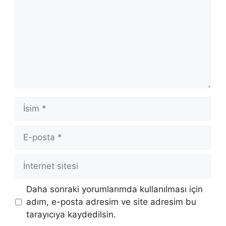
İsim
E-
posta
İnternet
sitesi
Daha sonraki yorumlarımda kullanılması için
adım, e-posta adresim ve site adresim bu
tarayıcıya kaydedilsin.