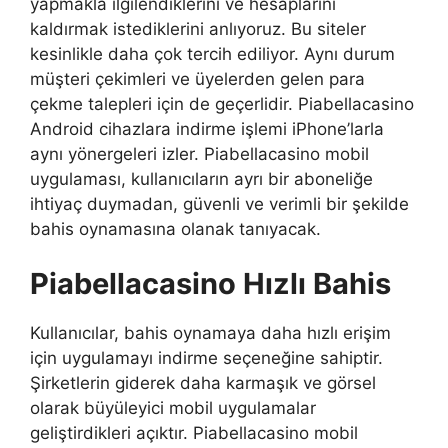
yapmakla ilgilendiklerini ve hesaplarını
kaldırmak istediklerini anlıyoruz. Bu siteler
kesinlikle daha çok tercih ediliyor. Aynı durum
müşteri çekimleri ve üyelerden gelen para
çekme talepleri için de geçerlidir. Piabellacasino
Android cihazlara indirme işlemi iPhone’larla
aynı yönergeleri izler. Piabellacasino mobil
uygulaması, kullanıcıların ayrı bir aboneliğe
ihtiyaç duymadan, güvenli ve verimli bir şekilde
bahis oynamasına olanak tanıyacak.
Piabellacasino Hızlı Bahis
Kullanıcılar, bahis oynamaya daha hızlı erişim
için uygulamayı indirme seçeneğine sahiptir.
Şirketlerin giderek daha karmaşık ve görsel
olarak büyüleyici mobil uygulamalar
geliştirdikleri açıktır. Piabellacasino mobil