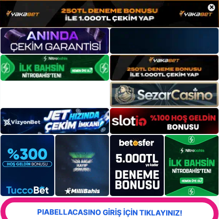
×
PIABELLACASINO GİRİŞ İÇİN TIKLAYINIZ!